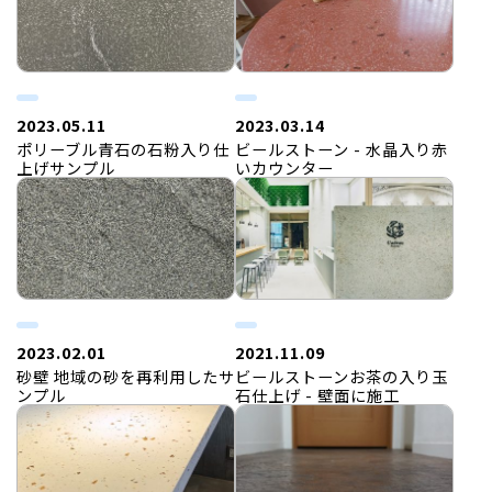
2023.05.11
2023.03.14
ポリーブル青石の石粉入り仕
ビールストーン - 水晶入り赤
上げサンプル
いカウンター
2023.02.01
2021.11.09
砂壁 地域の砂を再利用したサ
ビールストーンお茶の入り玉
ンプル
石仕上げ - 壁面に施工