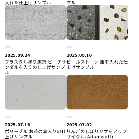
入れた仕上げサンプル
プル
2025.09.24
2025.09.10
プラスタル塗り版築 ビーチサ
ビールストーン 瓶を入れた仕
ンダルを入りの仕上げサンプ
上げサンプル
ル
2025.07.16
2025.07.02
ポリーブル お茶の葉入りの仕
りんごのしぼりかすをアップ
上げサンプル
サイクル(Adamwall)