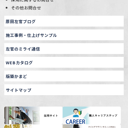
その他お問合せ
原田左官ブログ
施工事例・仕上げサンプル
左官のミライ通信
WEBカタログ
版築かまど
サイトマップ