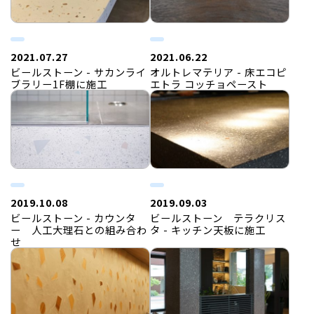
2021.07.27
2021.06.22
ビールストーン - サカンライ
オルトレマテリア - 床エコピ
ブラリー1F棚に施工
エトラ コッチョペースト
2019.10.08
2019.09.03
ビールストーン - カウンタ
ビールストーン テラクリス
ー 人工大理石との組み合わ
タ - キッチン天板に施工
せ