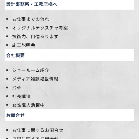
設計事務所・工務店様へ
お仕事までの流れ
オリジナルテクスチャ考案
技術力、自信あります
施工説明会
会社概要
ショールーム紹介
メディア雑誌掲載情報
沿革
社長講演
女性職人活躍中
お問合せ
お仕事に関するお問合せ
採用に関するお問合せ