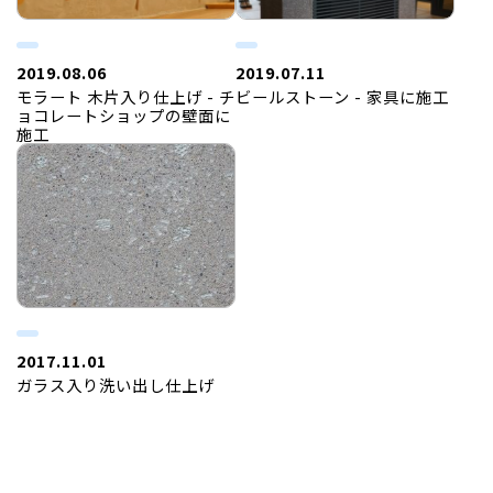
2019.08.06
2019.07.11
モラート 木片入り仕上げ - チ
ビールストーン - 家具に施工
ョコレートショップの壁面に
施工
2017.11.01
ガラス入り洗い出し仕上げ