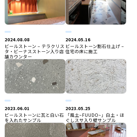
2024.08.08
2024.05.16
ビールストーン – テラクリス
ビールストーン割石仕上げ –
タ・ビーナスストーン入り店
住宅の床に施工
舗カウンター
2023.06.01
2023.05.25
ビールストーンに瓦と白い石
「風土~FUUDO~」白土・ほ
を入れたサンプル
ぐしスサ入り壁サンプル