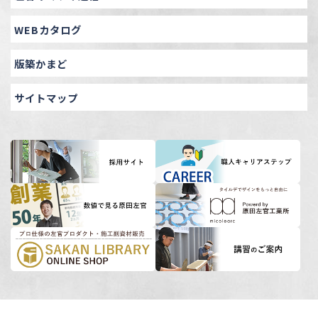
WEBカタログ
版築かまど
サイトマップ