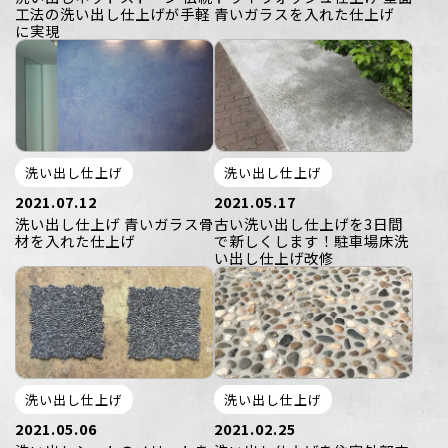
工法の洗い出し仕上げが手軽
青いガラスを入れた仕上げ
に実現
洗い出し仕上げ
洗い出し仕上げ
2021.07.12
2021.05.17
洗い出し仕上げ 青いガラス骨
古い洗い出し仕上げを3日間
材を入れた仕上げ
で新しくします！駐車場床洗
い出し仕上げ改修
洗い出し仕上げ
洗い出し仕上げ
2021.05.06
2021.02.25