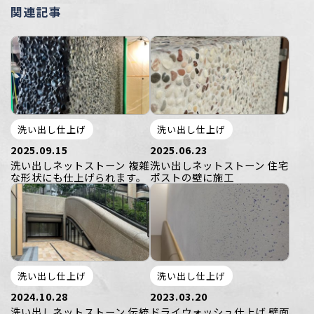
関連記事
洗い出し仕上げ
洗い出し仕上げ
2025.09.15
2025.06.23
洗い出しネットストーン 複雑
洗い出しネットストーン 住宅
な形状にも仕上げられます。
ポストの壁に施工
洗い出し仕上げ
洗い出し仕上げ
2024.10.28
2023.03.20
洗い出しネットストーン 伝統
ドライウォッシュ仕上げ 壁面