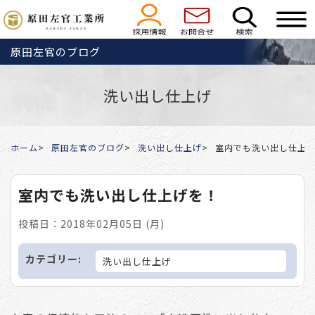
原田左官のブログ
洗い出し仕上げ
ホーム
原田左官のブログ
洗い出し仕上げ
室内でも洗い出し仕上
室内でも洗い出し仕上げを！
投稿日：2018年02月05日 (月)
カテゴリー:
洗い出し仕上げ