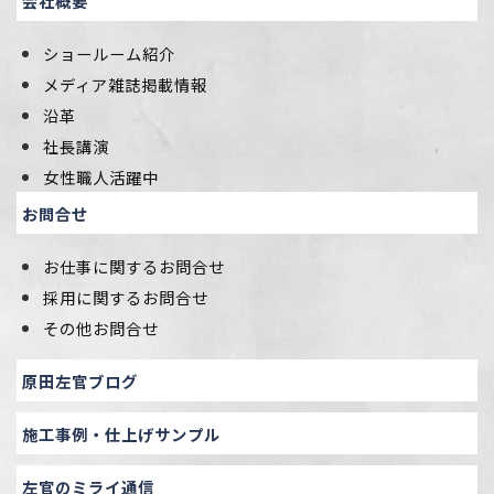
会社概要
ショールーム紹介
メディア雑誌掲載情報
沿革
社長講演
女性職人活躍中
お問合せ
お仕事に関するお問合せ
採用に関するお問合せ
その他お問合せ
原田左官ブログ
施工事例・仕上げサンプル
左官のミライ通信