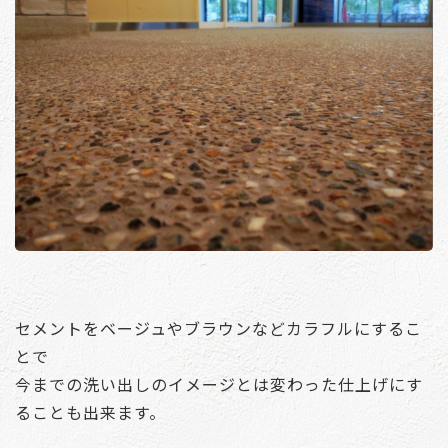
セメントをベージュやブラウンなどカラフルにするこ
とで
今までの洗い出しのイメージとは変わった仕上げにす
ることも出来ます。