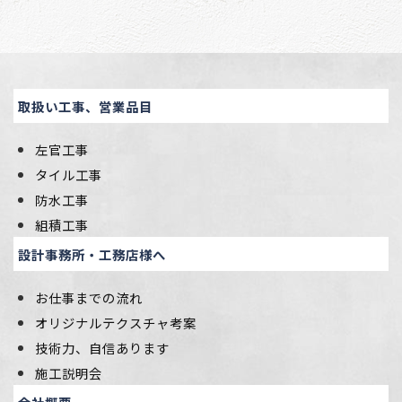
取扱い工事、営業品目
左官工事
タイル工事
防水工事
組積工事
設計事務所・工務店様へ
お仕事までの流れ
オリジナルテクスチャ考案
技術力、自信あります
施工説明会