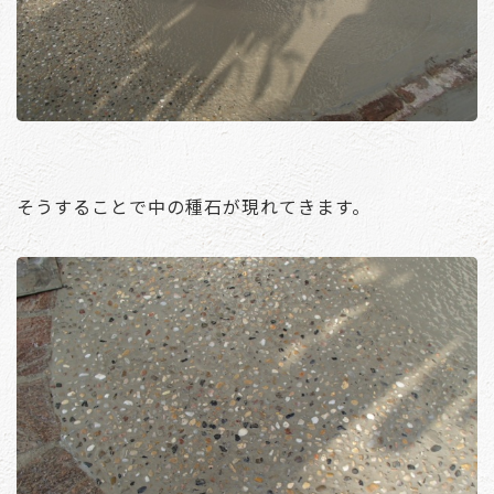
そうすることで中の種石が現れてきます。