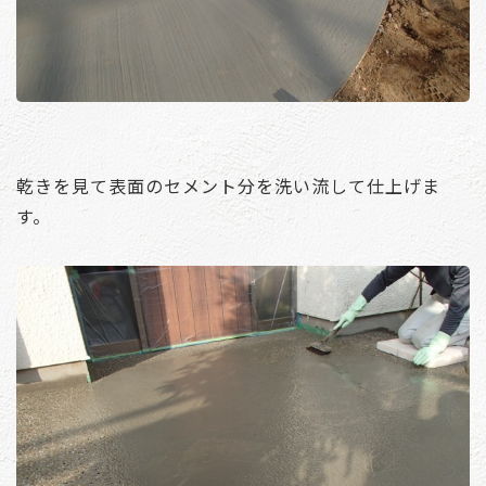
乾きを見て表面のセメント分を洗い流して仕上げま
す。