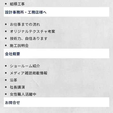
組積工事
設計事務所・工務店様へ
お仕事までの流れ
オリジナルテクスチャ考案
技術力、自信あります
施工説明会
会社概要
ショールーム紹介
メディア雑誌掲載情報
沿革
社長講演
女性職人活躍中
お問合せ