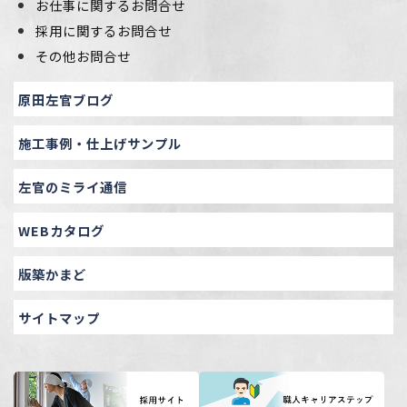
お仕事に関するお問合せ
採用に関するお問合せ
その他お問合せ
原田左官ブログ
施工事例・仕上げサンプル
左官のミライ通信
WEBカタログ
版築かまど
サイトマップ