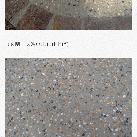
（玄関 床洗い出し仕上げ）