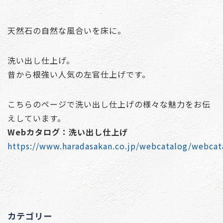
天然石の自然な風合いを床に。
洗い出し仕上げ。
昔から根強い人気の左官仕上げです。
こちらのページで洗い出し仕上げの様々な魅力をお伝
えしています。
Webカタログ：洗い出し仕上げ
https://www.haradasakan.co.jp/webcatalog/webcata
カテゴリー