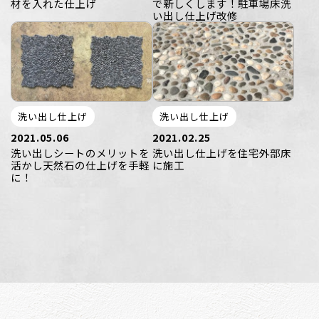
材を入れた仕上げ
で新しくします！駐車場床洗
い出し仕上げ改修
洗い出し仕上げ
洗い出し仕上げ
2021.05.06
2021.02.25
洗い出しシートのメリットを
洗い出し仕上げを住宅外部床
活かし天然石の仕上げを手軽
に施工
に！