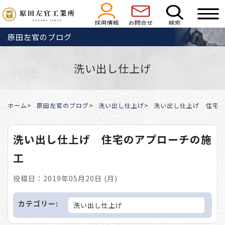
原田左官のブログ
洗い出し仕上げ
ホーム
原田左官のブログ
洗い出し仕上げ
洗い出し仕上げ 住宅
洗い出し仕上げ 住宅のアプローチの施
工
投稿日：2019年05月20日 (月)
カテゴリー:
洗い出し仕上げ