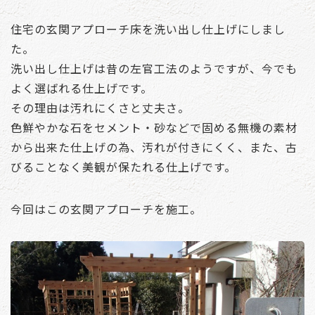
住宅の玄関アプローチ床を洗い出し仕上げにしまし
た。
洗い出し仕上げは昔の左官工法のようですが、今でも
よく選ばれる仕上げです。
その理由は汚れにくさと丈夫さ。
色鮮やかな石をセメント・砂などで固める無機の素材
から出来た仕上げの為、汚れが付きにくく、また、古
びることなく美観が保たれる仕上げです。
今回はこの玄関アプローチを施工。