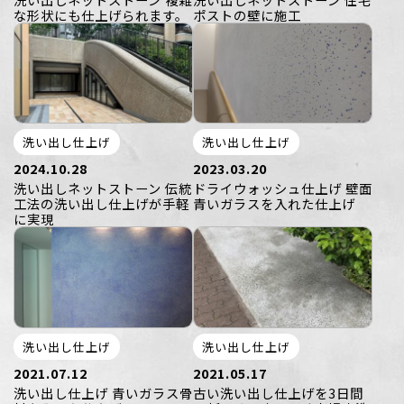
な形状にも仕上げられます。
ポストの壁に施工
洗い出し仕上げ
洗い出し仕上げ
2024.10.28
2023.03.20
洗い出しネットストーン 伝統
ドライウォッシュ仕上げ 壁面
工法の洗い出し仕上げが手軽
青いガラスを入れた仕上げ
に実現
洗い出し仕上げ
洗い出し仕上げ
2021.07.12
2021.05.17
洗い出し仕上げ 青いガラス骨
古い洗い出し仕上げを3日間