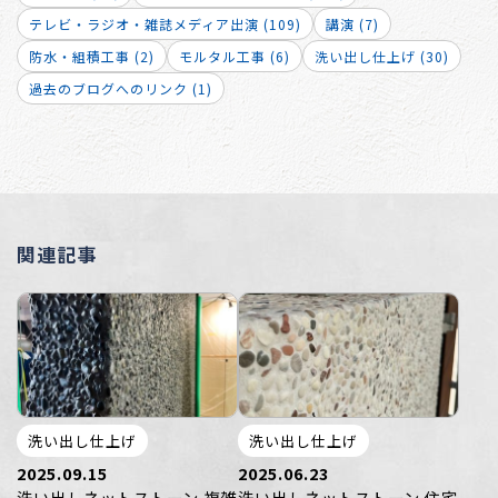
テレビ・ラジオ・雑誌メディア出演 (109)
講演 (7)
防水・組積工事 (2)
モルタル工事 (6)
洗い出し仕上げ (30)
過去のブログへのリンク (1)
関連記事
洗い出し仕上げ
洗い出し仕上げ
2025.09.15
2025.06.23
洗い出しネットストーン 複雑
洗い出しネットストーン 住宅