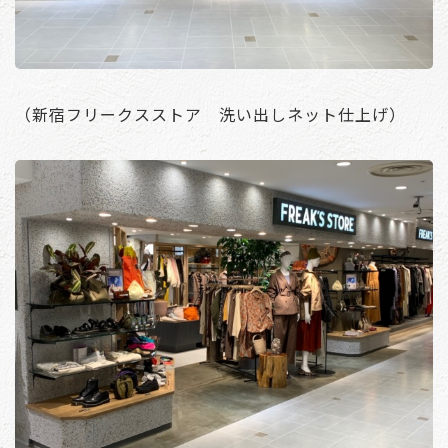
（新宿フリークスストア 洗い出しネット仕上げ）