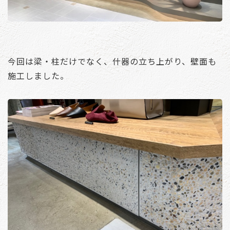
今回は梁・柱だけでなく、什器の立ち上がり、壁面も
施工しました。