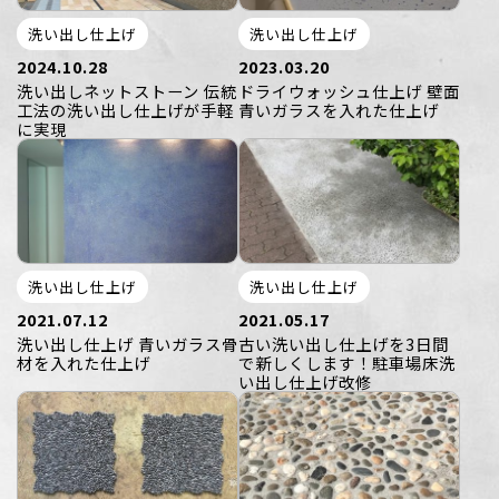
洗い出し仕上げ
洗い出し仕上げ
2024.10.28
2023.03.20
洗い出しネットストーン 伝統
ドライウォッシュ仕上げ 壁面
工法の洗い出し仕上げが手軽
青いガラスを入れた仕上げ
に実現
洗い出し仕上げ
洗い出し仕上げ
2021.07.12
2021.05.17
洗い出し仕上げ 青いガラス骨
古い洗い出し仕上げを3日間
材を入れた仕上げ
で新しくします！駐車場床洗
い出し仕上げ改修