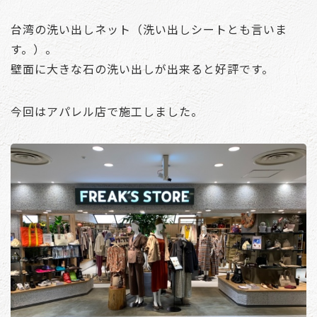
台湾の洗い出しネット（洗い出しシートとも言いま
す。）。
壁面に大きな石の洗い出しが出来ると好評です。
今回はアパレル店で施工しました。