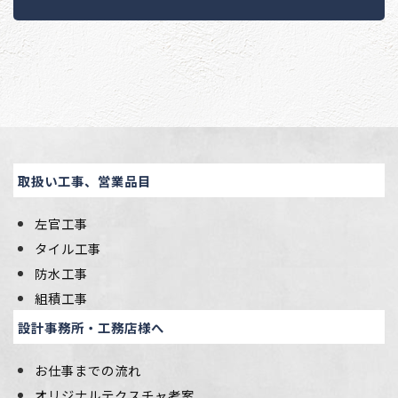
取扱い工事、営業品目
左官工事
タイル工事
防水工事
組積工事
設計事務所・工務店様へ
お仕事までの流れ
オリジナルテクスチャ考案