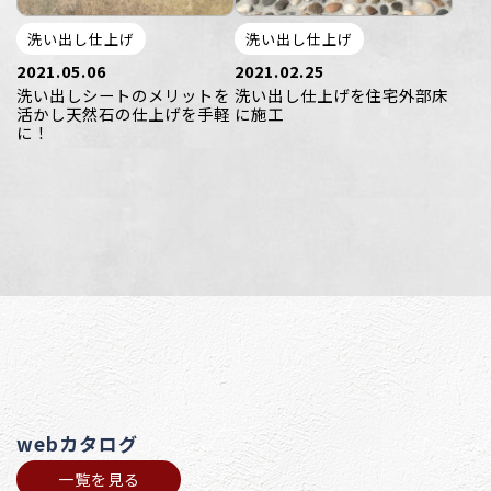
洗い出し仕上げ
洗い出し仕上げ
2021.05.06
2021.02.25
洗い出しシートのメリットを
洗い出し仕上げを住宅外部床
活かし天然石の仕上げを手軽
に施工
に！
webカタログ
一覧を見る