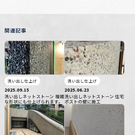
関連記事
洗い出し仕上げ
洗い出し仕上げ
2025.09.15
2025.06.23
洗い出しネットストーン 複雑
洗い出しネットストーン 住宅
な形状にも仕上げられます。
ポストの壁に施工