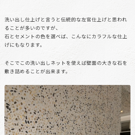
洗い出し仕上げと言うと伝統的な左官仕上げと思われ
ることが多いのですが、
石とセメントの色を選べば、こんなにカラフルな仕上
げにもなります。
そこでこの洗い出しネットを使えば壁面の大きな石を
敷き詰めることが出来ます。