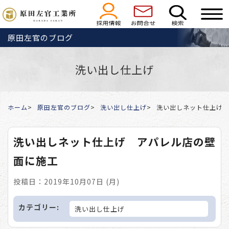
原田左官のブログ
洗い出し仕上げ
ホーム
原田左官のブログ
洗い出し仕上げ
洗い出しネット仕上げ
洗い出しネット仕上げ アパレル店の壁
面に施工
投稿日：2019年10月07日 (月)
カテゴリー:
洗い出し仕上げ