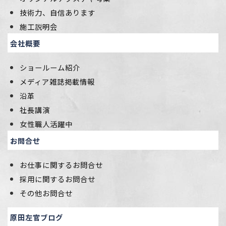
技術力、自信あります
施工説明会
会社概要
ショールーム紹介
メディア雑誌掲載情報
沿革
社長講演
女性職人活躍中
お問合せ
お仕事に関するお問合せ
採用に関するお問合せ
その他お問合せ
原田左官ブログ