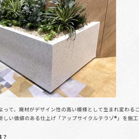
よって、廃材がデザイン性の高い模様として生まれ変わる
新しい価値のある仕上げ「アップサイクルテラゾ®」を施工
は？