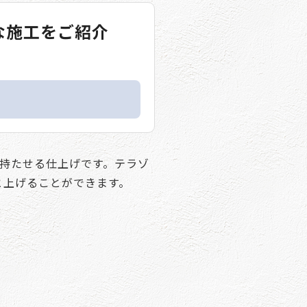
な施工をご紹介
持たせる仕上げです。テラゾ
と上げることができます。