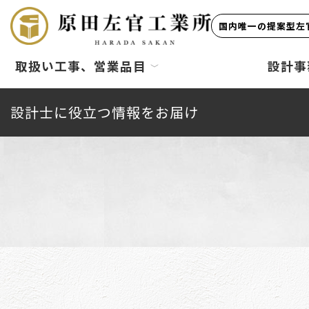
国内唯一の提案型左官
取扱い工事、営業品目
設計事
設計士に役立つ情報をお届け