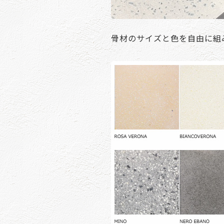
骨材のサイズと色を自由に組