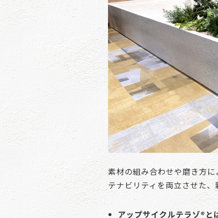
素材の組み合わせや磨き方に
テナビリティを両立させた、
アップサイクルテラゾ®と