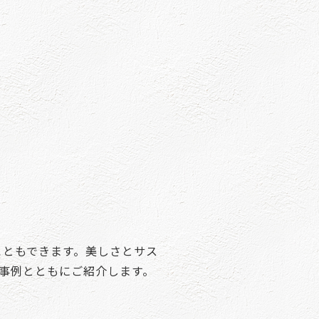
こともできます。美しさとサス
事例とともにご紹介します。