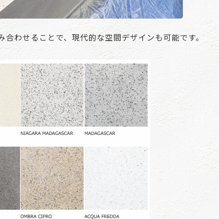
み合わせることで、現代的な空間デザインも可能です。