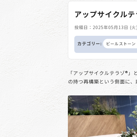
アップサイクルテ
投稿日：2025年05月13日 (火
カテゴリー:
ビールストーン（B
「アップサイクルテラゾ®」
の持つ再構築という側面に、