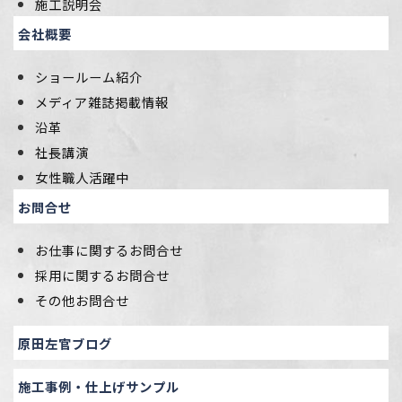
施工説明会
会社概要
ショールーム紹介
メディア雑誌掲載情報
沿革
社長講演
女性職人活躍中
お問合せ
お仕事に関するお問合せ
採用に関するお問合せ
その他お問合せ
原田左官ブログ
施工事例・仕上げサンプル