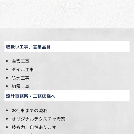
取扱い工事、営業品目
左官工事
タイル工事
防水工事
組積工事
設計事務所・工務店様へ
お仕事までの流れ
オリジナルテクスチャ考案
技術力、自信あります