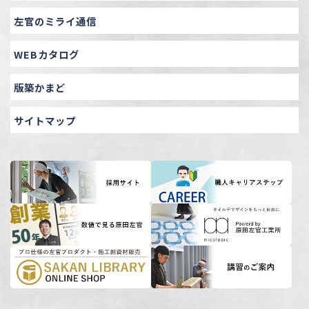
左官のミライ通信
WEBカタログ
版築かまど
サイトマップ