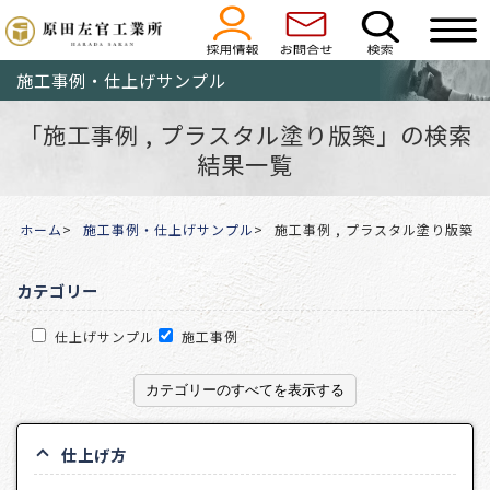
施工事例・仕上げサンプル
「施工事例 , プラスタル塗り版築」の検索
結果一覧
ホーム
施工事例・仕上げサンプル
施工事例 , プラスタル塗り版築
カテゴリー
仕上げサンプル
施工事例
カテゴリーのすべてを表示する
仕上げ方