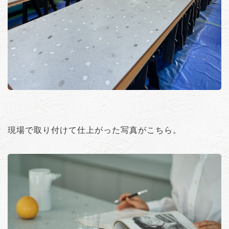
現場で取り付けて仕上がった写真がこちら。