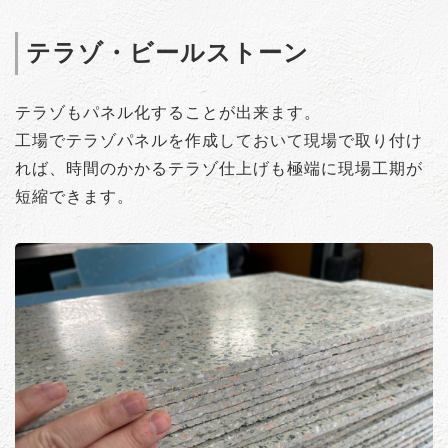
テラゾ・ビールストーン
テラゾもパネル化することが出来ます。
工場でテラゾパネルを作成しておいて現場で取り付け
れば、時間のかかるテラゾ仕上げも極端に現場工期が
短縮できます。