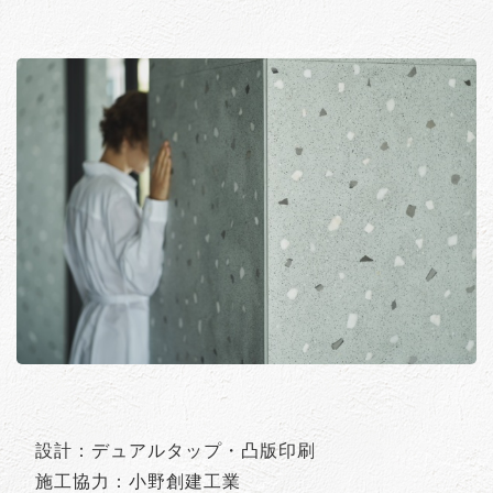
設計：デュアルタップ・凸版印刷
施工協力：小野創建工業