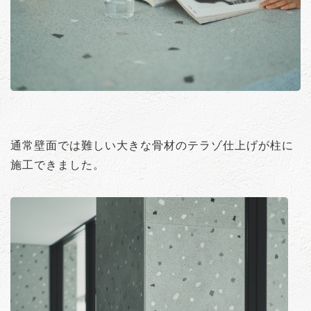
通常壁面では難しい大きな骨材のテラゾ仕上げが柱に
施工できました。