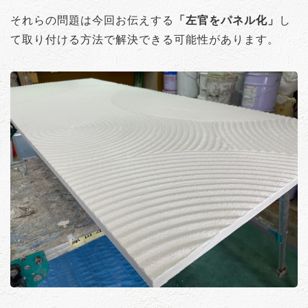
それらの問題は今回お伝えする
「左官をパネル化」
し
て取り付ける方法で解決できる可能性があります。