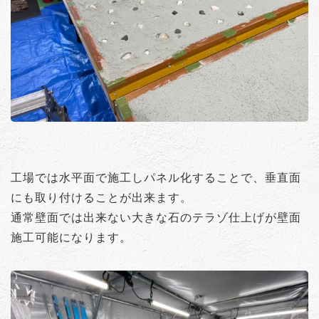
工場では水平面で施工しパネル化することで、垂直面
にも取り付けることが出来ます。
通常壁面では出来ない大きな石のテラゾ仕上げが壁面
施工可能になります。