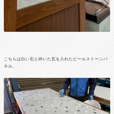
こちらは白い石と砕いた瓦を入れたビールストーンパ
ネル。