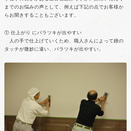
までのお悩みの声として、例えば下記の点でお客様か
らお聞きすることもございます。
① 仕上がり にバラツキが出やすい
人の手で仕上げていくため、職人さんによって鏝の
タッチが微妙に違い、バラツキが出やすい。