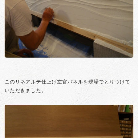
このリネアルテ仕上げ左官パネルを現場でとりつけて
いただきました。