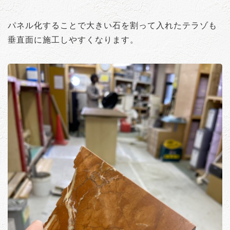
パネル化することで大きい石を割って入れたテラゾも
垂直面に施工しやすくなります。