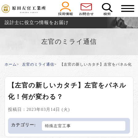
設計士に役立つ情報をお届け
左官のミライ通信
ホーム
左官のミライ通信
【左官の新しいカタチ】左官をパネル化！
【左官の新しいカタチ】左官をパネル
化！何が変わる？
投稿日：2023年03月14日 (火)
カテゴリー:
特殊左官工事