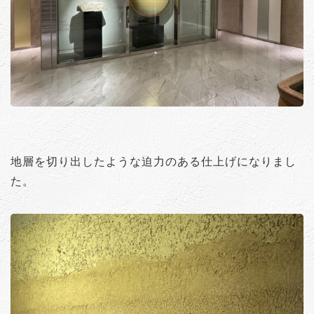
地層を切り出したような迫力のある仕上げになりまし
た。