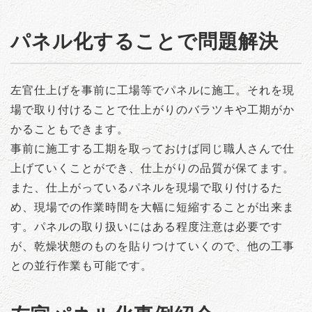
パネル化することで問題解決
左官仕上げを事前に工場等でパネルに施工。それを現
場で取り付けることで仕上がりのバラツキや工期がか
かることもできます。
事前に施工する工期を取っておけば同じ職人さんで仕
上げていくことができ、仕上がりの品質が保てます。
また、仕上がっているパネルを現場で取り付けるた
め、現場での作業時間を大幅に短縮することが出来ま
す。パネルの取り扱いにはある程度注意は必要です
が、乾燥状態のものを貼りつけていくので、他の工事
との並行作業も可能です。