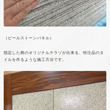
（ビールストーンパネル）
指定した柄のオリジナルテラゾが出来る、特注品のタ
イルを作るような施工方法です。