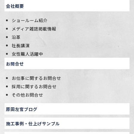
会社概要
ショールーム紹介
メディア雑誌掲載情報
沿革
社長講演
女性職人活躍中
お問合せ
お仕事に関するお問合せ
採用に関するお問合せ
その他お問合せ
原田左官ブログ
施工事例・仕上げサンプル