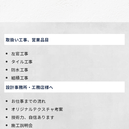
取扱い工事、営業品目
左官工事
タイル工事
防水工事
組積工事
設計事務所・工務店様へ
お仕事までの流れ
オリジナルテクスチャ考案
技術力、自信あります
施工説明会