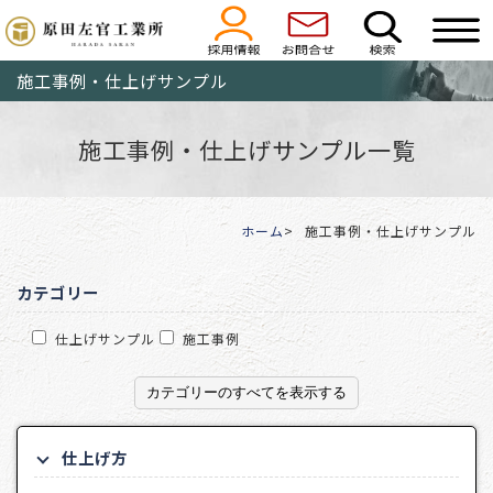
施工事例・仕上げサンプル
施工事例・仕上げサンプル一覧
ホーム
施工事例・仕上げサンプル
カテゴリー
仕上げサンプル
施工事例
カテゴリーのすべてを表示する
仕上げ方