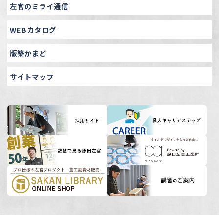
左官のミライ通信
WEBカタログ
版築かまど
サイトマップ