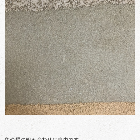
色や幅の組み合わせは自由です。