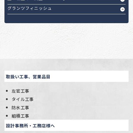
グランツフィニッシュ
取扱い工事、営業品目
左官工事
タイル工事
防水工事
組積工事
設計事務所・工務店様へ