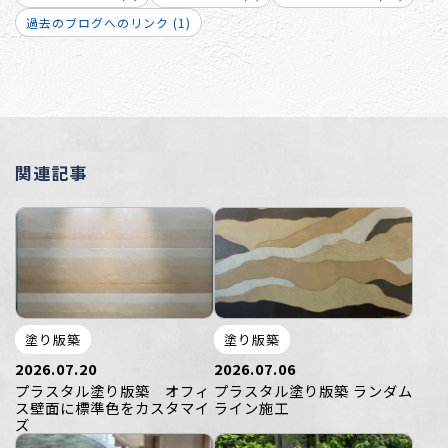
過去のブログへのリンク (1)
関連記事
塗り版築
塗り版築
2026.07.20
2026.07.06
プラスタル塗り版築 オフィ
プラスタル塗り版築 ランダム
ス壁面に標準色をカスタマイ
ライン施工
ズ