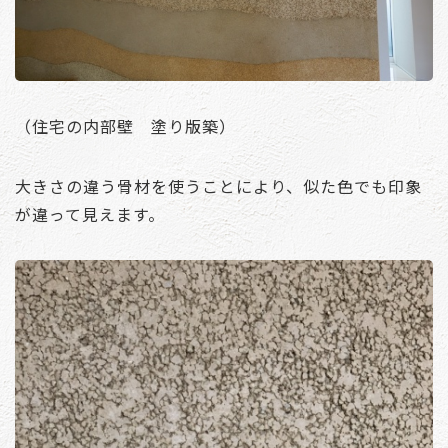
（住宅の内部壁 塗り版築）
大きさの違う骨材を使うことにより、似た色でも印象
が違って見えます。