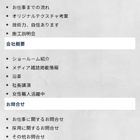
お仕事までの流れ
オリジナルテクスチャ考案
技術力、自信あります
施工説明会
会社概要
ショールーム紹介
メディア雑誌掲載情報
沿革
社長講演
女性職人活躍中
お問合せ
お仕事に関するお問合せ
採用に関するお問合せ
その他お問合せ