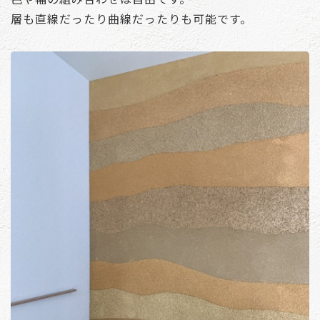
層も直線だったり曲線だったりも可能です。