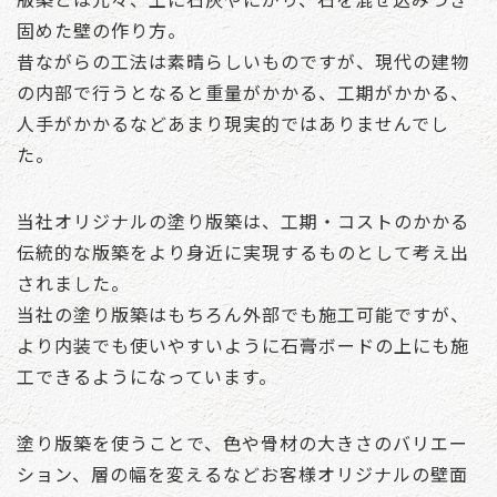
固めた壁の作り方。
昔ながらの工法は素晴らしいものですが、現代の建物
の内部で行うとなると重量がかかる、工期がかかる、
人手がかかるなどあまり現実的ではありませんでし
た。
当社オリジナルの塗り版築は、工期・コストのかかる
伝統的な版築をより身近に実現するものとして考え出
されました。
当社の塗り版築はもちろん外部でも施工可能ですが、
より内装でも使いやすいように石膏ボードの上にも施
工できるようになっています。
塗り版築を使うことで、色や骨材の大きさのバリエー
ション、層の幅を変えるなどお客様オリジナルの壁面