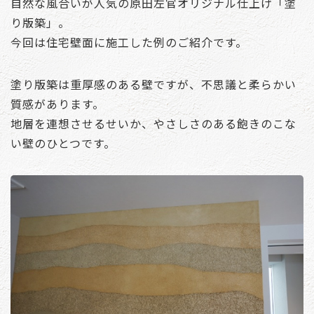
自然な風合いが人気の原田左官オリジナル仕上げ「塗
り版築」。
今回は住宅壁面に施工した例のご紹介です。
塗り版築は重厚感のある壁ですが、不思議と柔らかい
質感があります。
地層を連想させるせいか、やさしさのある飽きのこな
い壁のひとつです。