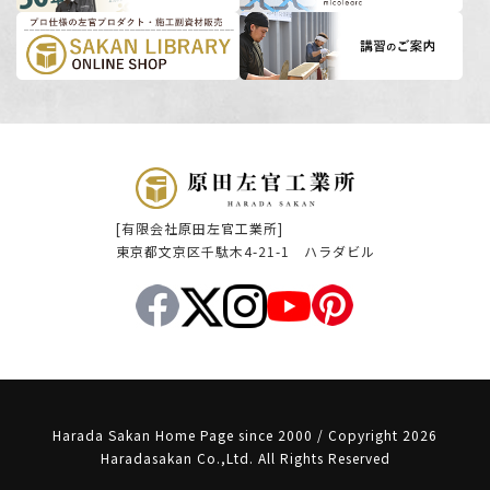
[有限会社原田左官工業所]
東京都文京区千駄木4-21-1 ハラダビル
Harada Sakan Home Page since 2000 / Copyright 2026
Haradasakan Co.,Ltd. All Rights Reserved