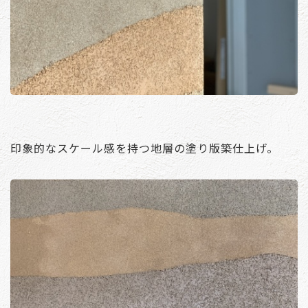
印象的なスケール感を持つ地層の塗り版築仕上げ。