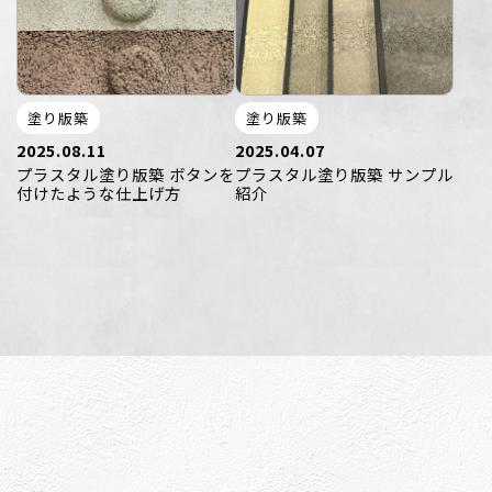
塗り版築
塗り版築
2025.08.11
2025.04.07
プラスタル塗り版築 ボタンを
プラスタル塗り版築 サンプル
付けたような仕上げ方
紹介