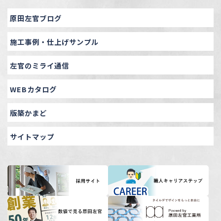
原田左官ブログ
施工事例・仕上げサンプル
左官のミライ通信
WEBカタログ
版築かまど
サイトマップ